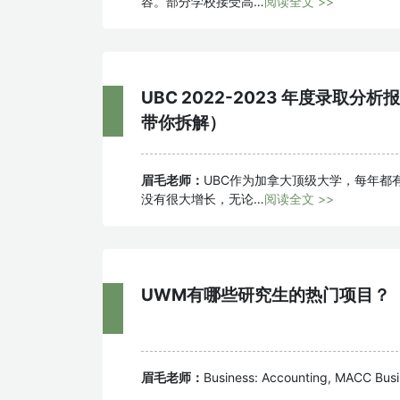
容。部分学校接受高…
阅读全文 >>
UBC 2022-2023 年度录取分
带你拆解）
眉毛老师：
UBC作为加拿大顶级大学，每年都
没有很大增长，无论…
阅读全文 >>
UWM有哪些研究生的热门项目？
眉毛老师：
Business: Accounting, MACC Busi