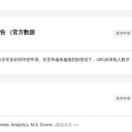
析报告 （官方数据
留学申请
有非常多的同学想申请。在竞争越来越激烈的情况下，UBC的录取人数并
留学申请
ness: Analytics, M.S. Econo…
阅读全文 >>