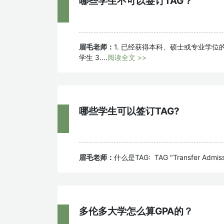
哪些学生不可以签订TAG？
眉毛老师：
1. 已经获得本科、硕士或专业学位
学生 3.…
阅读全文 >>
哪些学生可以签订TAG?
眉毛老师：
什么是TAG: TAG "Transfer Adm
多伦多大学怎么算GPA的？