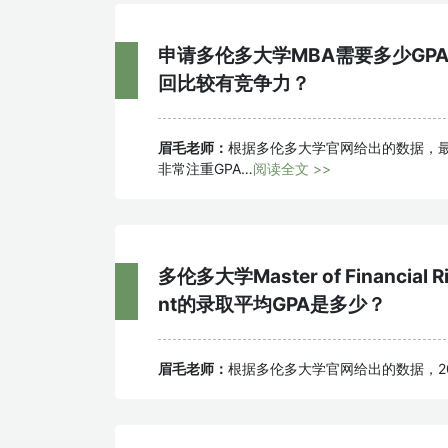
申请多伦多大学MBA需要多少GPA
回比较有竞争力？
眉毛老师：
根据多伦多大学官网给出的数据，最
非常注重GPA…
阅读全文 >>
多伦多大学Master of Financial R
nt的录取平均GPA是多少？
眉毛老师：
根据多伦多大学官网给出的数据，2022年多伦多