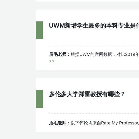
UWM新增学生最多的本科专业是
眉毛老师：
根据UWM的官网数据，对比2019年，新
>>
多伦多大学踩雷教授有哪些？
眉毛老师：
以下评论均来自Rate My Professo