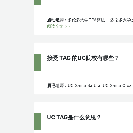
眉毛老师：
多伦多大学GPA算法： 多伦多大学是4
阅读全文 >>
接受 TAG 的UC院校有哪些？
眉毛老师：
UC Santa Barbra, UC Santa Cruz, 
UC TAG是什么意思？