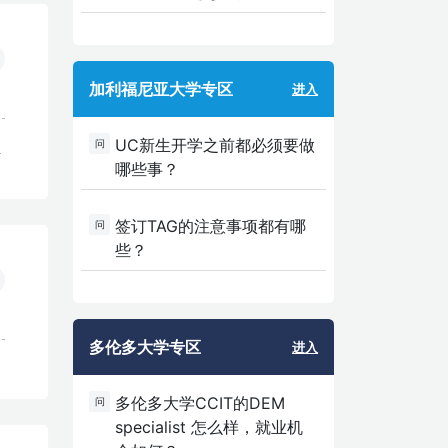
加利福尼亚大学专区
进入
UC新生开学之前都必须要做
问
生
哪些事？
签订TAG的注意事项都有哪
问
些？
多伦多大学专区
进入
多伦多大学CCIT的DEM
问
specialist 怎么样，就业机