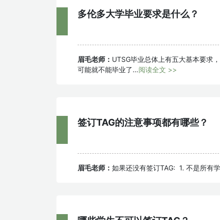
多伦多大学毕业要求是什么？
眉毛老师：
UTSG毕业总体上有五大基本要求
可能就不能毕业了…
阅读全文 >>
签订TAG的注意事项都有哪些？
眉毛老师：
如果还没有签订TAG: 1. 不是所有