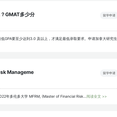
？GMAT多少分
留学申请
低GPA要至少达到3.0 及以上，才满足最低录取要求。申请加拿大研究
isk Manageme
留学申请
大学 MFRM, (Master of Financial Risk…
阅读全文 >>