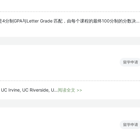
分制GPA与Letter Grade 匹配，由每个课程的最终100分制的分数决…
留学申请
UC Irvine, UC Riverside, U…
阅读全文 >>
留学申请