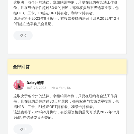
这取决于各个州的法律。拿纽约州举例，只要在纽约有合法工作身
份，且在纽约居住超过30天的居民，都有权参与市级选举投票，包
括H1B、工卡、F1签证OPT持有者、和绿卡持有者。
该法案将于2023年9月执行，有投票资格的居民可以从2022年12月
9日起在选举委员会登记。
0
全部回答
Daisy老师
10月 27, 2022
|
New York, US
这取决于各个州的法律。拿纽约州举例，只要在纽约有合法工作身
份，且在纽约居住超过30天的居民，都有权参与市级选举投票，包
括H1B、工卡、F1签证OPT持有者、和绿卡持有者。
该法案将于2023年9月执行，有投票资格的居民可以从2022年12月
9日起在选举委员会登记。
0