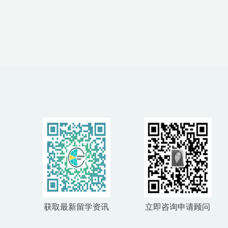
获取最新留学资讯
立即咨询申请顾问