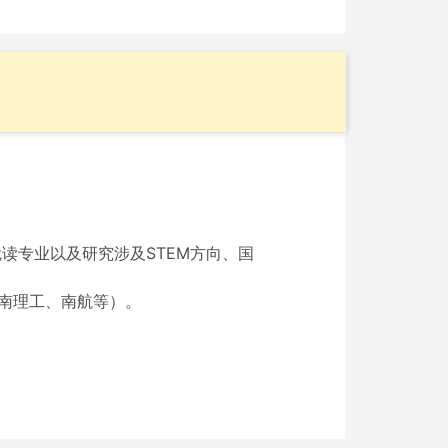
就读专业以及研究涉及STEM方向、国
、南理工、南航等）。