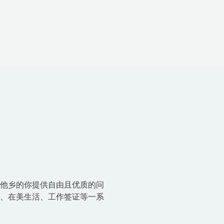
国他乡的你提供自由且优质的问
请、在美生活、工作签证等一系