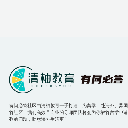
有问必答社区由清柚教育一手打造，为留学、赴海外、异
答社区，我们高效且专业的导师团队将会为你解答留学申
列的问题，助您海外生活更佳！