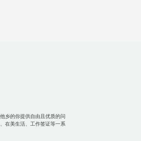
国他乡的你提供自由且优质的问
请、在美生活、工作签证等一系