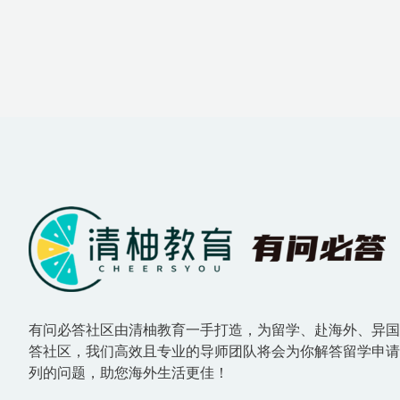
有问必答社区由清柚教育一手打造，为留学、赴海外、异
答社区，我们高效且专业的导师团队将会为你解答留学申
列的问题，助您海外生活更佳！