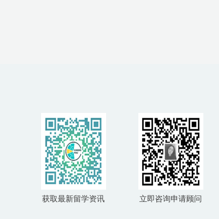
获取最新留学资讯
立即咨询申请顾问