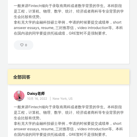
一般来讲Fintech倾向于录取有商科或者数学背景的学生。本科阶段
是工程，计算机、物理、数学、统计、经济或者商科等专业背景的学
生会比较有优势。
拿杜克大学的金融科技硕士举例，申请的时候要提交成绩单，short
answer essays, resume, 三封推荐信，video introduction等。本科
在国内读的同学要提供托福成绩，GRE暂时不是强制要求。
0
全部回答
Daisy老师
10月 16, 2022
|
New York, US
一般来讲Fintech倾向于录取有商科或者数学背景的学生。本科阶段
是工程，计算机、物理、数学、统计、经济或者商科等专业背景的学
生会比较有优势。
拿杜克大学的金融科技硕士举例，申请的时候要提交成绩单，short
answer essays, resume, 三封推荐信，video introduction等。本科
在国内读的同学要提供托福成绩，GRE暂时不是强制要求。