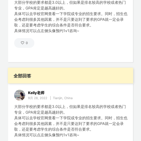
大部分学校的要求都是3.0以上，但如果是排名较高的学校或者热门
专业，GPA肯定是越高越好的。
具体可以去学校官网查看一下学院或专业的招生要求。同时，招生也
会考虑到很多其他因素，并不是只要达到了要求的GPA就一定会录
取，还是要考虑学生的综合条件是否符合要求。
具体情况可以点左侧头像预约1v1咨询~
0
全部回答
Kelly老师
9月 28, 2022
|
Tianjin, China
大部分学校的要求都是3.0以上，但如果是排名较高的学校或者热门
专业，GPA肯定是越高越好的。
具体可以去学校官网查看一下学院或专业的招生要求。同时，招生也
会考虑到很多其他因素，并不是只要达到了要求的GPA就一定会录
取，还是要考虑学生的综合条件是否符合要求。
具体情况可以点左侧头像预约1v1咨询~