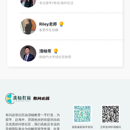
专注留学/考试/海外生活
Riley老师
备受学生信赖
清柚哥
前纽约大学招生官助理
有问必答社区由清柚教育一手打造，为
留学、赴海外、异国他乡的你提供自由
且优质的问答社区，我们高效且专业的
获取最新留学资讯
立即咨询申请顾问
导师团队将会为你解答留学申请、在美