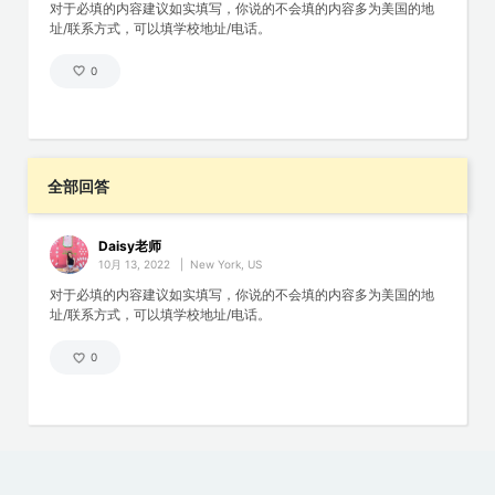
对于必填的内容建议如实填写，你说的不会填的内容多为美国的地
址/联系方式，可以填学校地址/电话。
0
全部回答
Daisy老师
10月 13, 2022
|
New York, US
对于必填的内容建议如实填写，你说的不会填的内容多为美国的地
址/联系方式，可以填学校地址/电话。
0