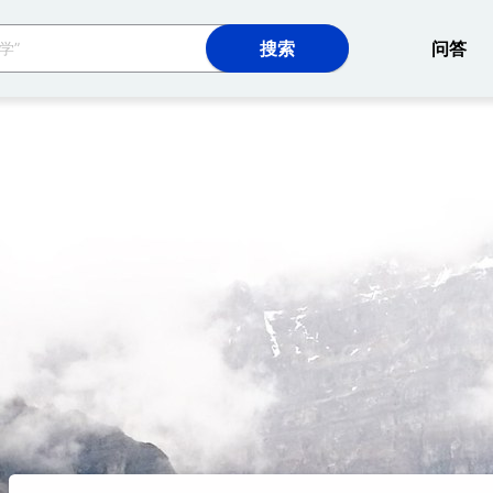
网站
问答
导师资料