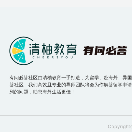
有问必答社区由清柚教育一手打造，为留学、赴海外、异
答社区，我们高效且专业的导师团队将会为你解答留学申
列的问题，助您海外生活更佳！
Copyri