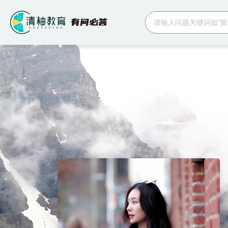
跳转到主要内容