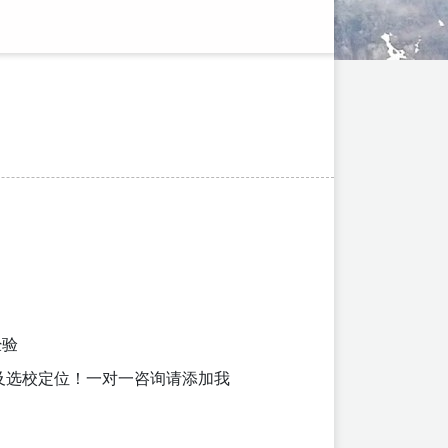
经验
及选校定位！一对一咨询请添加我