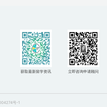
获取最新留学资讯
立即咨询申请顾问
004274号-1